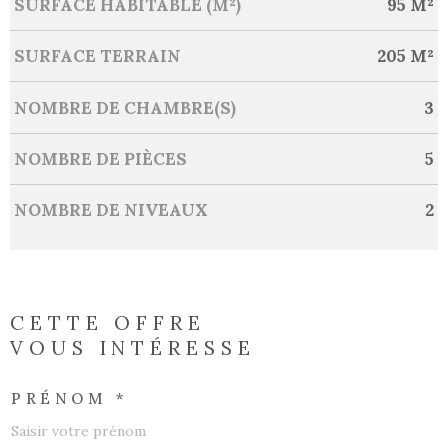
SURFACE HABITABLE (M²)
95 M²
SURFACE TERRAIN
205 M²
NOMBRE DE CHAMBRE(S)
3
NOMBRE DE PIÈCES
5
NOMBRE DE NIVEAUX
2
CETTE OFFRE
VOUS INTÉRESSE
PRÉNOM *