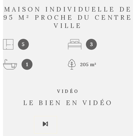
MAISON INDIVIDUELLE DE
95 M² PROCHE DU CENTRE
VILLE
5
3
1
205 m²
VIDÉO
LE BIEN EN VIDÉO