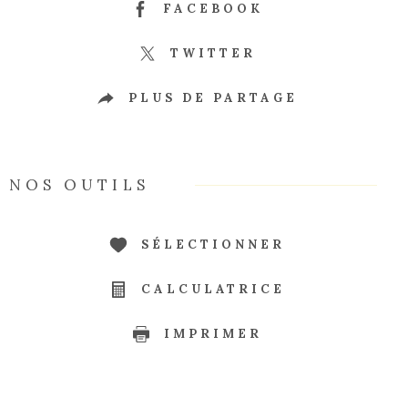
FACEBOOK
TWITTER
PLUS DE PARTAGE
NOS OUTILS
SÉLECTIONNER
CALCULATRICE
IMPRIMER