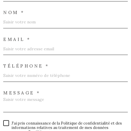
NOM *
EMAIL *
TÉLÉPHONE *
MESSAGE *
J'ai pris connaissance de la Politique de confidentialité et des
informations relatives au traitement de mes données