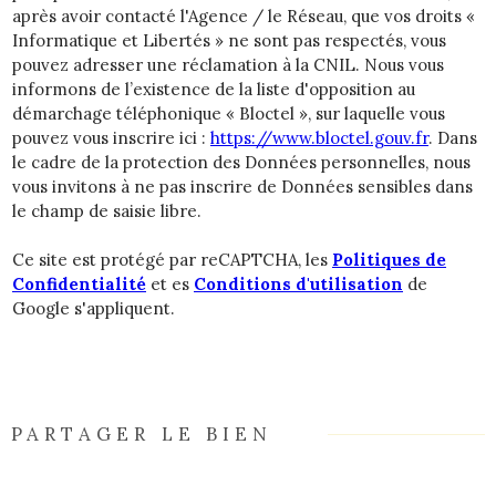
après avoir contacté l'Agence / le Réseau, que vos droits «
Informatique et Libertés » ne sont pas respectés, vous
pouvez adresser une réclamation à la CNIL. Nous vous
informons de l’existence de la liste d'opposition au
démarchage téléphonique « Bloctel », sur laquelle vous
pouvez vous inscrire ici :
https://www.bloctel.gouv.fr
. Dans
le cadre de la protection des Données personnelles, nous
vous invitons à ne pas inscrire de Données sensibles dans
le champ de saisie libre.
Ce site est protégé par reCAPTCHA, les
Politiques de
Confidentialité
et es
Conditions d'utilisation
de
Google s'appliquent.
PARTAGER LE BIEN