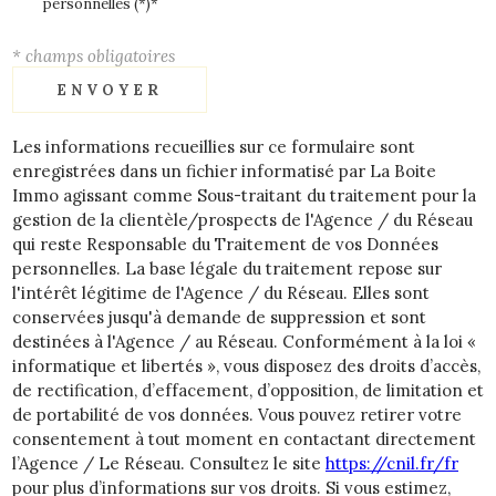
personnelles (*)*
* champs obligatoires
ENVOYER
Les informations recueillies sur ce formulaire sont
enregistrées dans un fichier informatisé par La Boite
Immo agissant comme Sous-traitant du traitement pour la
gestion de la clientèle/prospects de l'Agence / du Réseau
qui reste Responsable du Traitement de vos Données
personnelles. La base légale du traitement repose sur
l'intérêt légitime de l'Agence / du Réseau. Elles sont
conservées jusqu'à demande de suppression et sont
destinées à l'Agence / au Réseau. Conformément à la loi «
informatique et libertés », vous disposez des droits d’accès,
de rectification, d’effacement, d’opposition, de limitation et
de portabilité de vos données. Vous pouvez retirer votre
consentement à tout moment en contactant directement
l’Agence / Le Réseau. Consultez le site
https://cnil.fr/fr
pour plus d’informations sur vos droits. Si vous estimez,