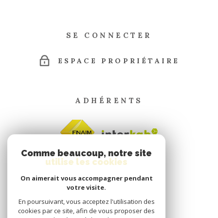
SE CONNECTER
ESPACE PROPRIÉTAIRE
ADHÉRENTS
Comme beaucoup, notre site
utilise les cookies
On aimerait vous accompagner pendant
votre visite.
En poursuivant, vous acceptez l'utilisation des
cookies par ce site, afin de vous proposer des